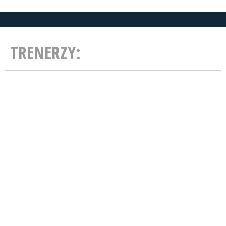
TRENERZY: