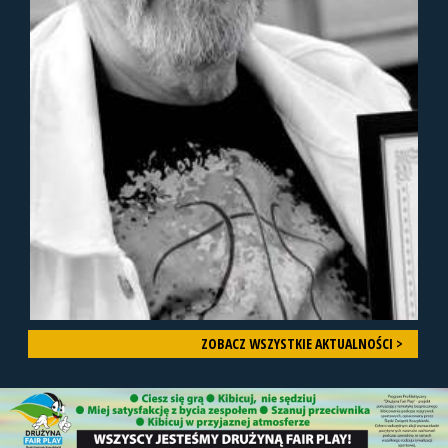
ZOBACZ WSZYSTKIE AKTUALNOŚCI >