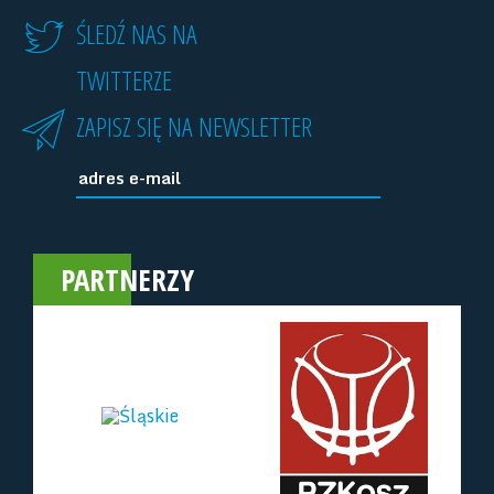
ŚLEDŹ NAS NA
TWITTERZE
ZAPISZ SIĘ NA NEWSLETTER
PARTNERZY