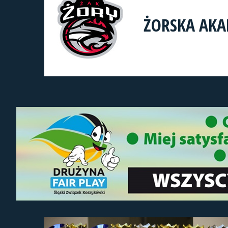
ŻORSKA AKA