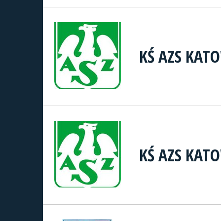
KŚ AZS KATO
KŚ AZS KATO