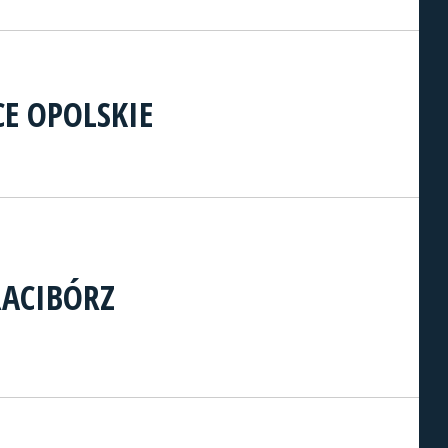
CE OPOLSKIE
ACIBÓRZ