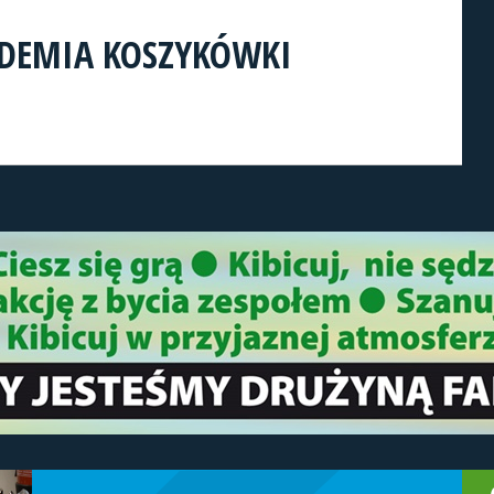
DEMIA KOSZYKÓWKI