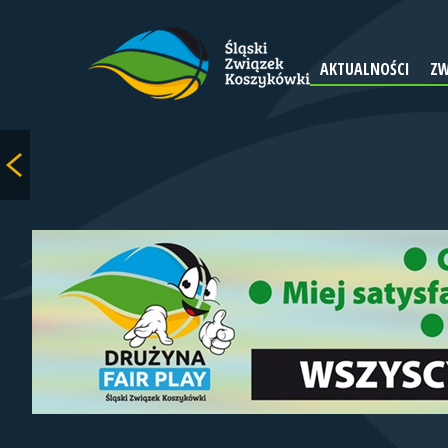
AKTUALNOŚCI
ZW