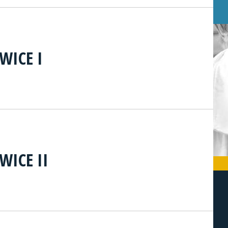
WICE I
WICE II