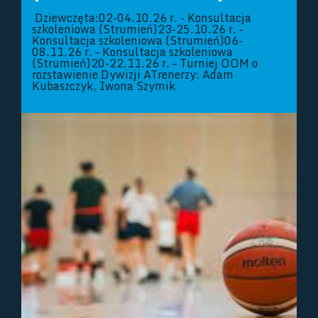
Dziewczęta:02-04.10.26 r. - Konsultacja
szkoleniowa (Strumień)23-25.10.26 r. -
Konsultacja szkoleniowa (Strumień)06-
08.11.26 r. – Konsultacja szkoleniowa
(Strumień)20-22.11.26 r. – Turniej OOM o
rozstawienie Dywizji ATrenerzy: Adam
Kubaszczyk, Iwona Szymik