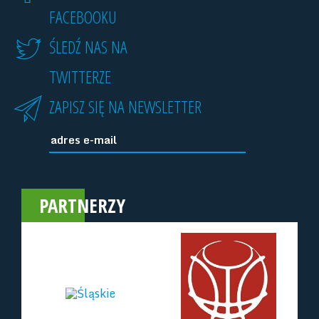
FACEBOOKU
ŚLEDŹ NAS NA
TWITTERZE
ZAPISZ SIĘ NA NEWSLETTER
PARTNERZY