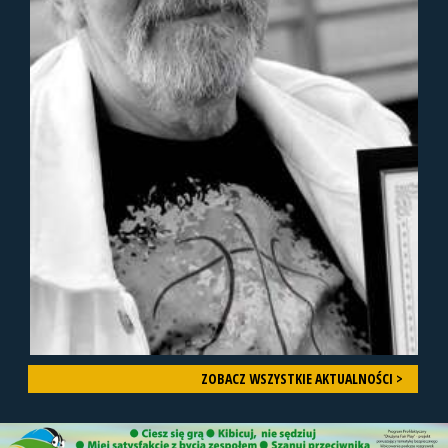
ZOBACZ WSZYSTKIE AKTUALNOŚCI >