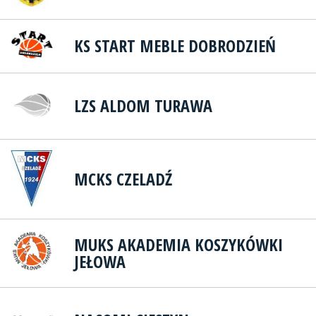
KS START MEBLE DOBRODZIEŃ
LZS ALDOM TURAWA
MCKS CZELADŹ
MUKS AKADEMIA KOSZYKÓWKI
JEŁOWA