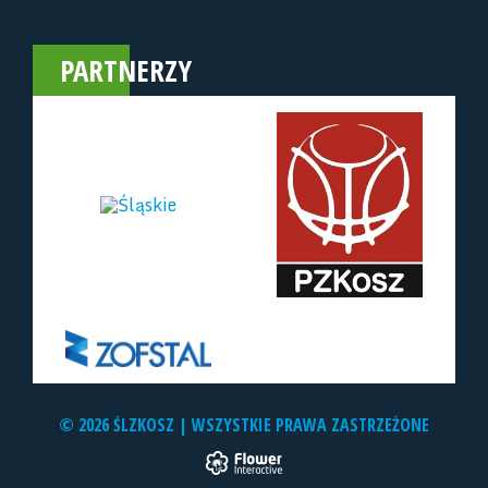
PARTNERZY
© 2026 ŚLZKOSZ | WSZYSTKIE PRAWA ZASTRZEŻONE