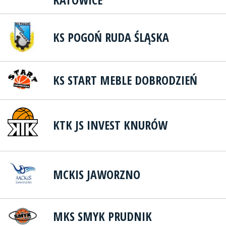
KS POGOŃ RUDA ŚLĄSKA
KS START MEBLE DOBRODZIEŃ
KTK JS INVEST KNURÓW
MCKIS JAWORZNO
MKS SMYK PRUDNIK