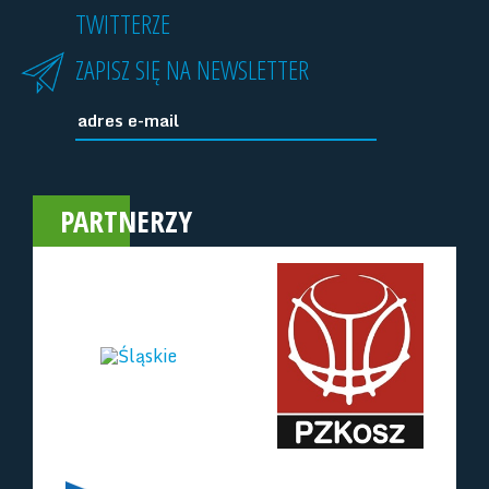
TWITTERZE
ZAPISZ SIĘ NA NEWSLETTER
PARTNERZY