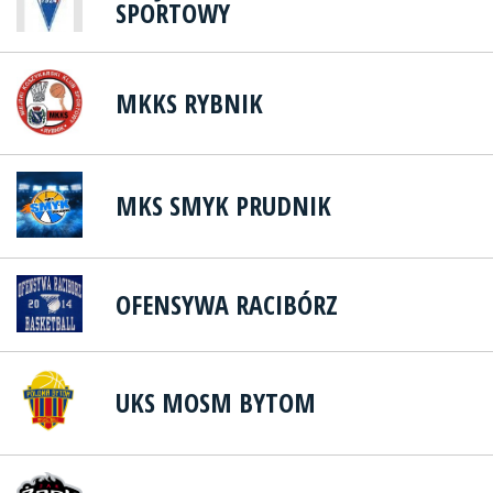
SPORTOWY
MKKS RYBNIK
MKS SMYK PRUDNIK
OFENSYWA RACIBÓRZ
UKS MOSM BYTOM