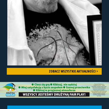
ZOBACZ WSZYSTKIE AKTUALNOŚCI >