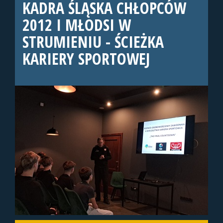
KADRA ŚLĄSKA CHŁOPCÓW
2012 I MŁODSI W
STRUMIENIU - ŚCIEŻKA
KARIERY SPORTOWEJ