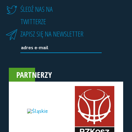
ŚLEDŹ NAS NA
TWITTERZE
ZAPISZ SIĘ NA NEWSLETTER
PARTNERZY