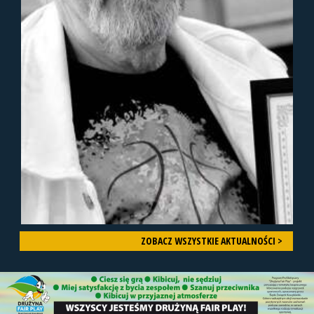
ZOBACZ WSZYSTKIE AKTUALNOŚCI >