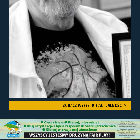
ZOBACZ WSZYSTKIE AKTUALNOŚCI >