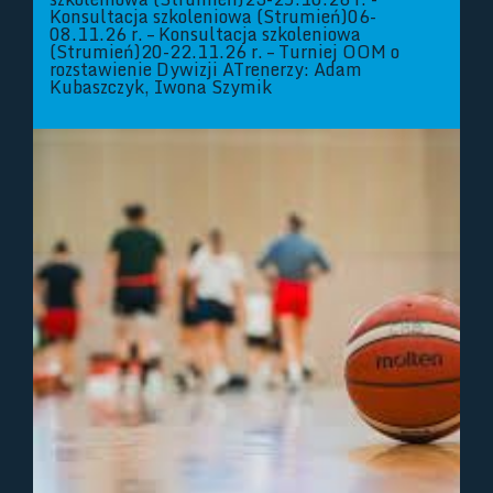
Konsultacja szkoleniowa (Strumień)06-
08.11.26 r. – Konsultacja szkoleniowa
(Strumień)20-22.11.26 r. – Turniej OOM o
rozstawienie Dywizji ATrenerzy: Adam
Kubaszczyk, Iwona Szymik