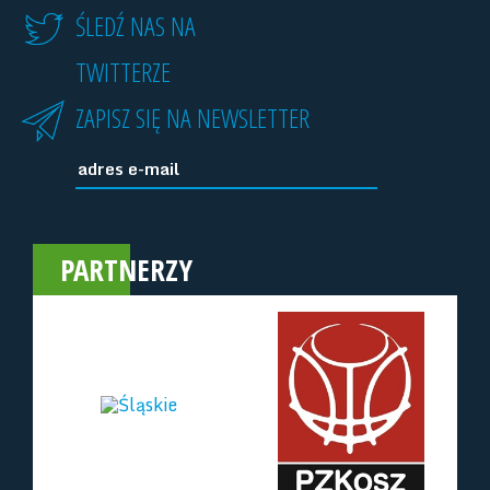
ŚLEDŹ NAS NA
TWITTERZE
ZAPISZ SIĘ NA NEWSLETTER
PARTNERZY