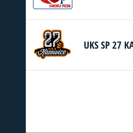
UKS SP 27 