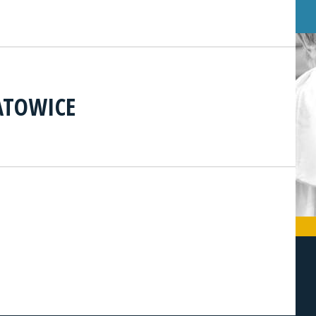
KATOWICE