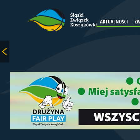
AKTUALNOŚCI
ZW