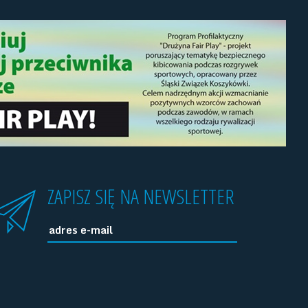
ZAPISZ SIĘ NA NEWSLETTER