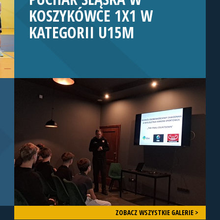
KOSZYKÓWCE 1X1 W
KATEGORII U15M
ZOBACZ WSZYSTKIE GALERIE >