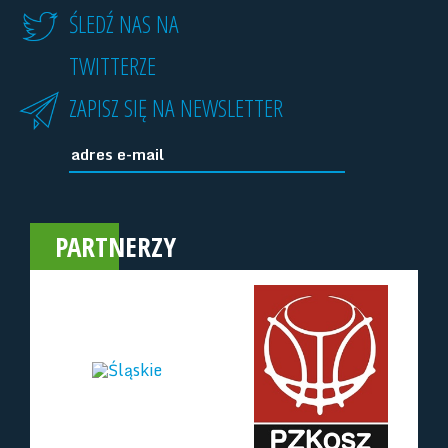
ŚLEDŹ NAS NA
TWITTERZE
ZAPISZ SIĘ NA NEWSLETTER
PARTNERZY