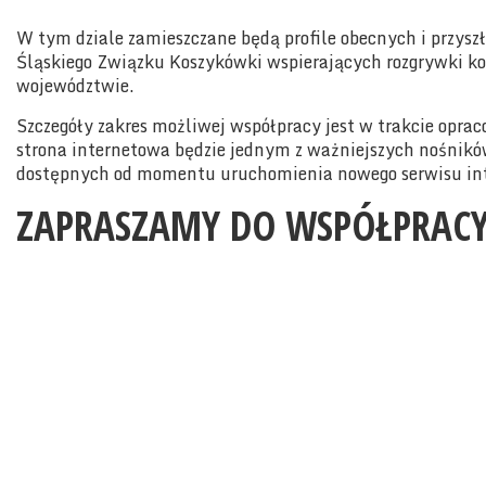
W tym dziale zamieszczane będą profile obecnych i przysz
Śląskiego Związku Koszykówki wspierających rozgrywki 
województwie.
Szczegóły zakres możliwej współpracy jest w trakcie opr
strona internetowa będzie jednym z ważniejszych nośni
dostępnych od momentu uruchomienia nowego serwisu in
ZAPRASZAMY DO WSPÓŁPRAC