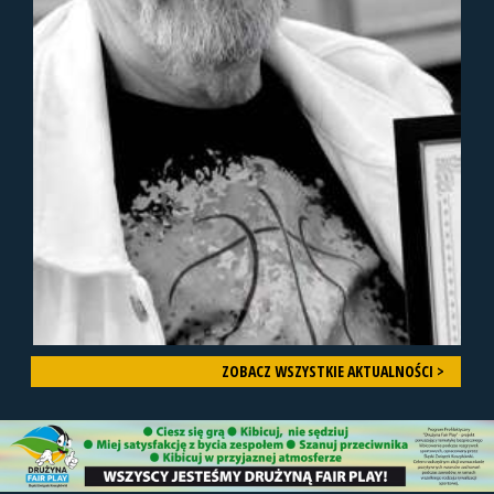
ZOBACZ WSZYSTKIE AKTUALNOŚCI >