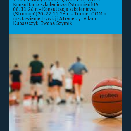
Konsultacja szkoleniowa (Strumień)06-
08.11.26 r. – Konsultacja szkoleniowa
(Strumień)20-22.11.26 r. – Turniej OOM o
rozstawienie Dywizji ATrenerzy: Adam
Kubaszczyk, Iwona Szymik