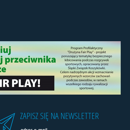
ZAPISZ SIĘ NA NEWSLETTER