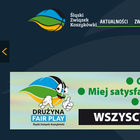
AKTUALNOŚCI
ZW