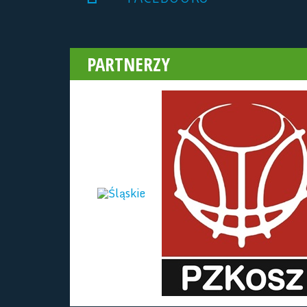
PARTNERZY