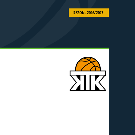
SEZON: 2026/2027