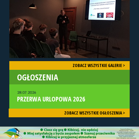
ZOBACZ WSZYSTKIE GALERIE >
OGŁOSZENIA
28.07.2026
PRZERWA URLOPOWA 2026
ZOBACZ WSZYSTKIE OGŁOSZENIA >