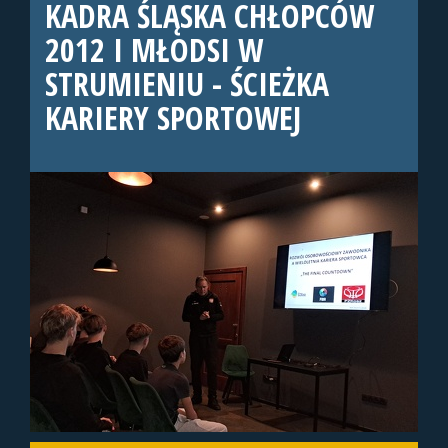
KADRA ŚLĄSKA CHŁOPCÓW
2012 I MŁODSI W
STRUMIENIU - ŚCIEŻKA
KARIERY SPORTOWEJ