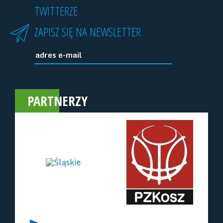
TWITTERZE
ZAPISZ SIĘ NA NEWSLETTER
PARTNERZY