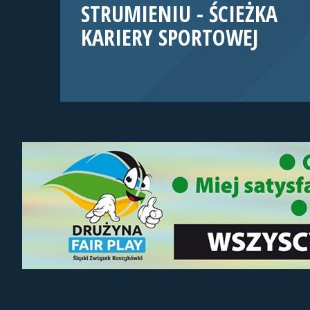
STRUMIENIU - ŚCIEŻKA
KARIERY SPORTOWEJ