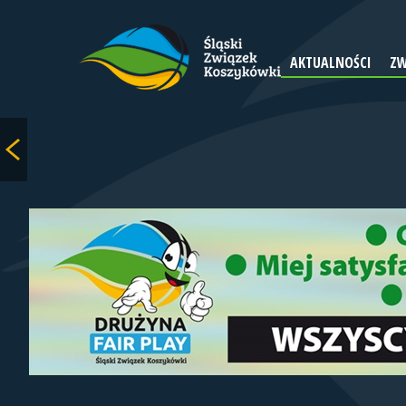
AKTUALNOŚCI
ZW