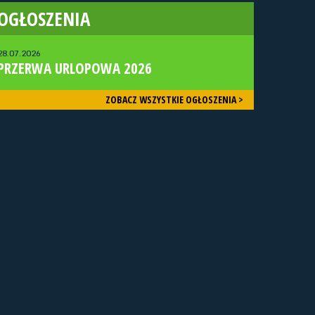
OGŁOSZENIA
28.07.2026
PRZERWA URLOPOWA 2026
ZOBACZ WSZYSTKIE OGŁOSZENIA >