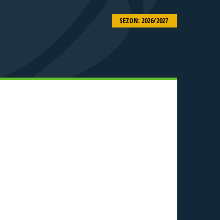
SEZON: 2026/2027