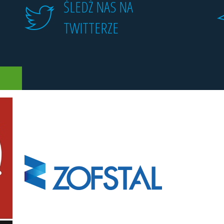
ŚLEDŹ NAS NA
TWITTERZE