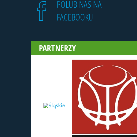
POLUB NAS NA
FACEBOOKU
PARTNERZY