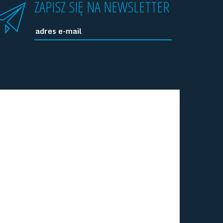
ZAPISZ SIĘ NA NEWSLETTER