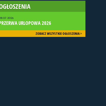
OGŁOSZENIA
28.07.2026
PRZERWA URLOPOWA 2026
ZOBACZ WSZYSTKIE OGŁOSZENIA >