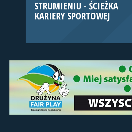
STRUMIENIU - ŚCIEŻKA
KARIERY SPORTOWEJ