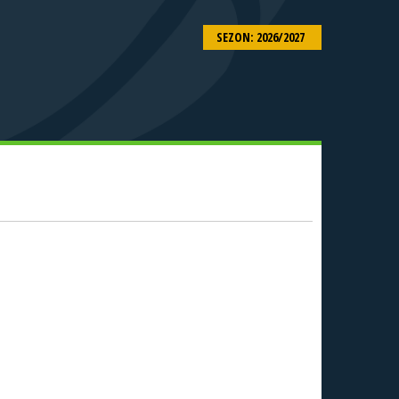
SEZON: 2026/2027