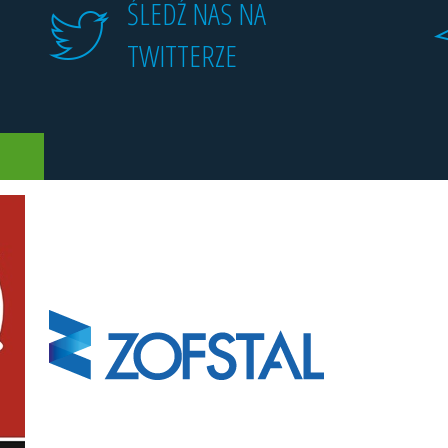
ŚLEDŹ NAS NA
TWITTERZE