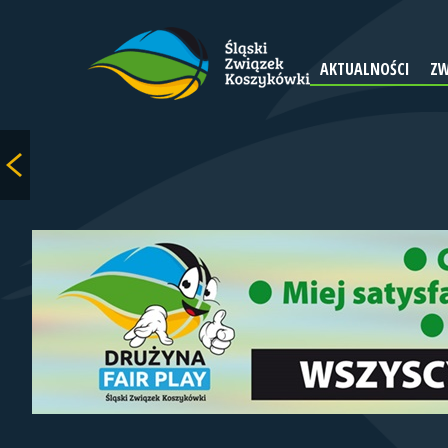
AKTUALNOŚCI
ZW