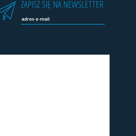
ZAPISZ SIĘ NA NEWSLETTER