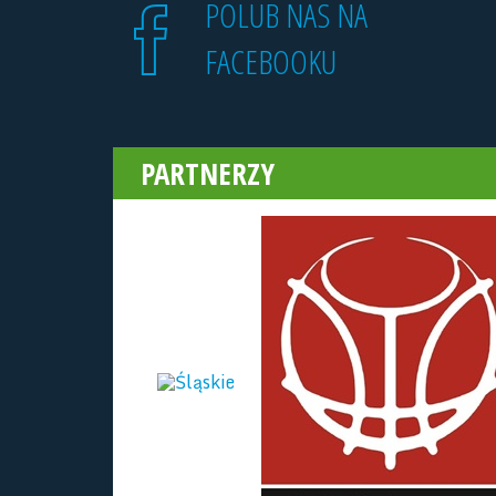
POLUB NAS NA
FACEBOOKU
PARTNERZY