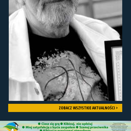
ZOBACZ WSZYSTKIE AKTUALNOŚCI >