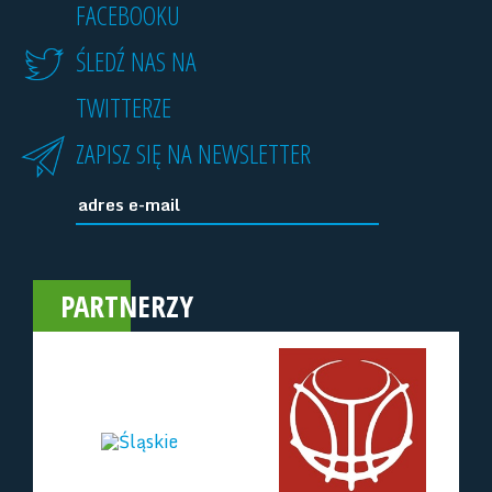
FACEBOOKU
ŚLEDŹ NAS NA
TWITTERZE
ZAPISZ SIĘ NA NEWSLETTER
PARTNERZY