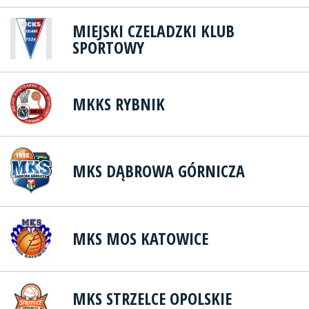
MIEJSKI CZELADZKI KLUB
SPORTOWY
MKKS RYBNIK
MKS DĄBROWA GÓRNICZA
MKS MOS KATOWICE
MKS STRZELCE OPOLSKIE