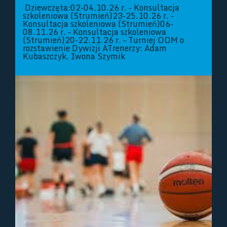
Dziewczęta:02-04.10.26 r. - Konsultacja
szkoleniowa (Strumień)23-25.10.26 r. -
Konsultacja szkoleniowa (Strumień)06-
08.11.26 r. – Konsultacja szkoleniowa
(Strumień)20-22.11.26 r. – Turniej OOM o
rozstawienie Dywizji ATrenerzy: Adam
Kubaszczyk, Iwona Szymik