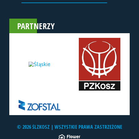
PARTNERZY
© 2026 ŚLZKOSZ | WSZYSTKIE PRAWA ZASTRZEŻONE