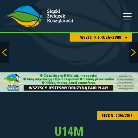
WSZYSTKIE ROZGRYWKI
SEZON: 2026/2027
U14M