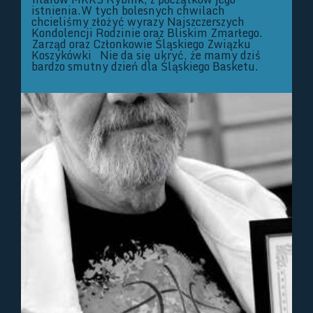
istnienia.W tych bolesnych chwilach
chcieliśmy złożyć wyrazy Najszczerszych
Kondolencji Rodzinie oraz Bliskim Zmarłego.
Zarząd oraz Członkowie Śląskiego Związku
Koszykówki Nie da się ukryć, że mamy dziś
bardzo smutny dzień dla Śląskiego Basketu.