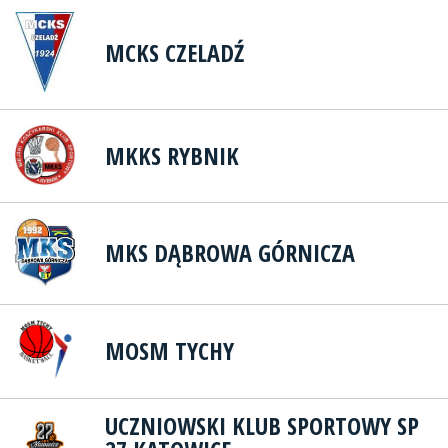
MCKS CZELADŹ
MKKS RYBNIK
MKS DĄBROWA GÓRNICZA
MOSM TYCHY
UCZNIOWSKI KLUB SPORTOWY SP