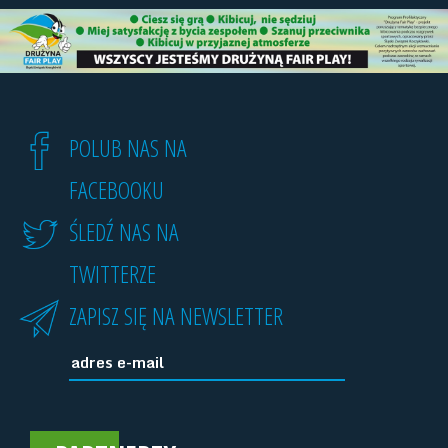
POLUB NAS NA
FACEBOOKU
ŚLEDŹ NAS NA
TWITTERZE
ZAPISZ SIĘ NA NEWSLETTER