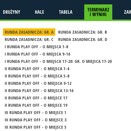
TERMINARZ
DRUŻYNY
HALE
TABELA
ZA
I WYNIKI
RUNDA ZASADNICZA: GR. A
RUNDA ZASADNICZA: GR. B
RUNDA ZASADNICZA: GR. C
RUNDA ZASADNICZA: GR. D
I RUNDA PLAY OFF - O MIEJSCA 1-8
I RUNDA PLAY OFF - O MIEJSCA 9-16
I RUNDA PLAY OFF - O MIEJSCA 17-20: GR. O MIEJSCA 17-20
II RUNDA PLAY OFF - O MIEJSCA 1-4
II RUNDA PLAY OFF - O MIEJSCA 5-8
II RUNDA PLAY OFF - O MIEJSCA 9-12
II RUNDA PLAY OFF - O MIEJSCA 13-16
II RUNDA PLAY OFF - O MIEJSCE 17
II RUNDA PLAY OFF - O MIEJSCE 19
III RUNDA PLAY OFF - O MIEJSCE 1
III RUNDA PLAY OFF - O MIEJSCE 3
III RUNDA PLAY OFF - O MIEJSCE 5