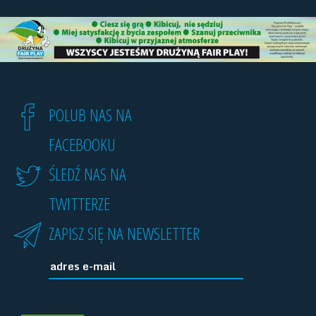
POLUB NAS NA
FACEBOOKU
ŚLEDŹ NAS NA
TWITTERZE
ZAPISZ SIĘ NA NEWSLETTER