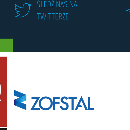
ŚLEDŹ NAS NA
TWITTERZE