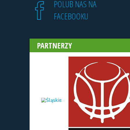
POLUB NAS NA
FACEBOOKU
PARTNERZY