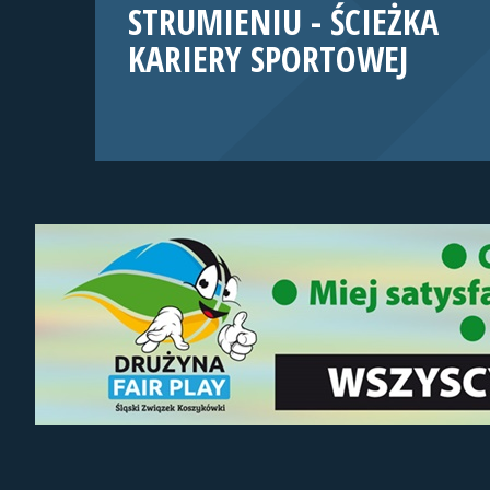
STRUMIENIU - ŚCIEŻKA
KARIERY SPORTOWEJ