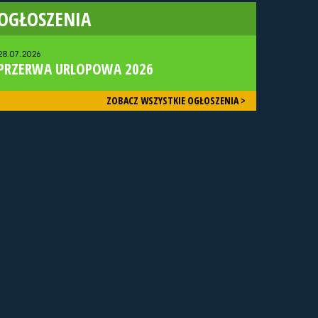
OGŁOSZENIA
28.07.2026
PRZERWA URLOPOWA 2026
ZOBACZ WSZYSTKIE OGŁOSZENIA >