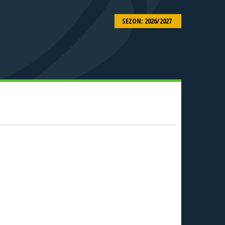
SEZON: 2026/2027