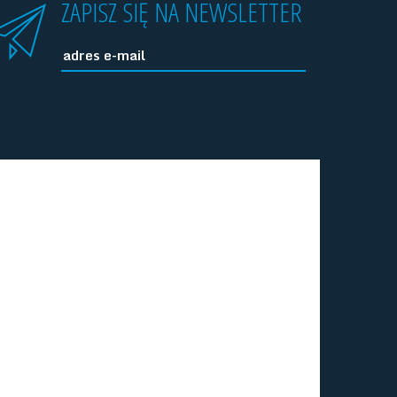
ZAPISZ SIĘ NA NEWSLETTER