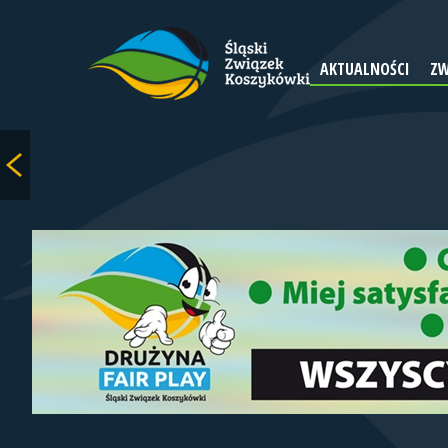
AKTUALNOŚCI
ZW