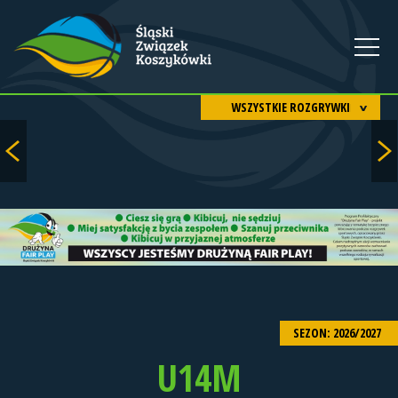
WSZYSTKIE ROZGRYWKI
SEZON: 2026/2027
U14M