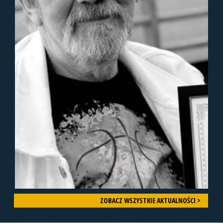
ZOBACZ WSZYSTKIE AKTUALNOŚCI >