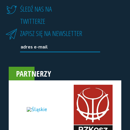
ŚLEDŹ NAS NA
TWITTERZE
ZAPISZ SIĘ NA NEWSLETTER
PARTNERZY