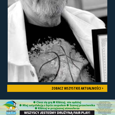
ZOBACZ WSZYSTKIE AKTUALNOŚCI >