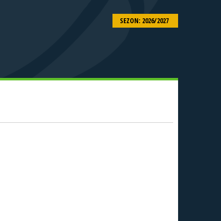
SEZON: 2026/2027