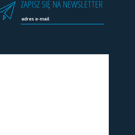
ZAPISZ SIĘ NA NEWSLETTER