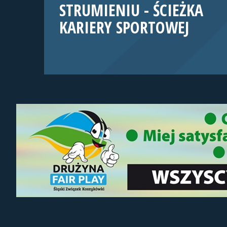
STRUMIENIU - ŚCIEŻKA
KARIERY SPORTOWEJ