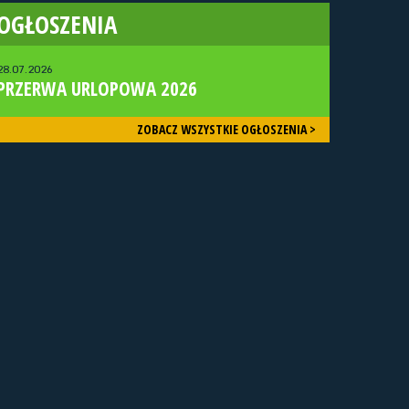
OGŁOSZENIA
28.07.2026
PRZERWA URLOPOWA 2026
ZOBACZ WSZYSTKIE OGŁOSZENIA >