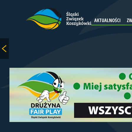
AKTUALNOŚCI
ZW