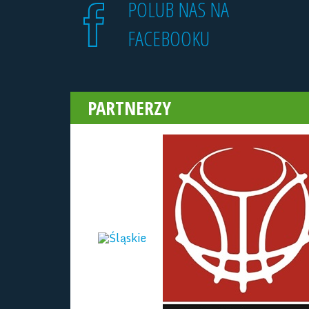
POLUB NAS NA
FACEBOOKU
PARTNERZY