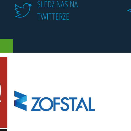
ŚLEDŹ NAS NA
TWITTERZE