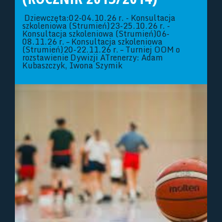
Dziewczęta:02-04.10.26 r. - Konsultacja
szkoleniowa (Strumień)23-25.10.26 r. -
Konsultacja szkoleniowa (Strumień)06-
08.11.26 r. – Konsultacja szkoleniowa
(Strumień)20-22.11.26 r. – Turniej OOM o
rozstawienie Dywizji ATrenerzy: Adam
Kubaszczyk, Iwona Szymik