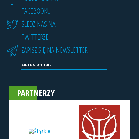
FACEBOOKU
ŚLEDŹ NAS NA
TWITTERZE
ZAPISZ SIĘ NA NEWSLETTER
PARTNERZY