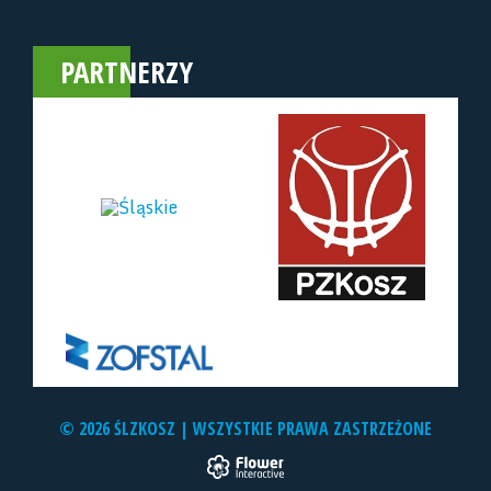
PARTNERZY
© 2026 ŚLZKOSZ | WSZYSTKIE PRAWA ZASTRZEŻONE