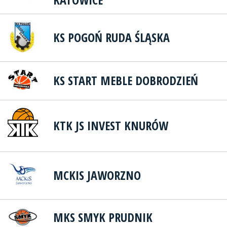
KS POGOŃ RUDA ŚLĄSKA
KS START MEBLE DOBRODZIEŃ
KTK JS INVEST KNURÓW
MCKIS JAWORZNO
MKS SMYK PRUDNIK