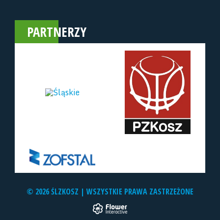
PARTNERZY
© 2026 ŚLZKOSZ | WSZYSTKIE PRAWA ZASTRZEŻONE