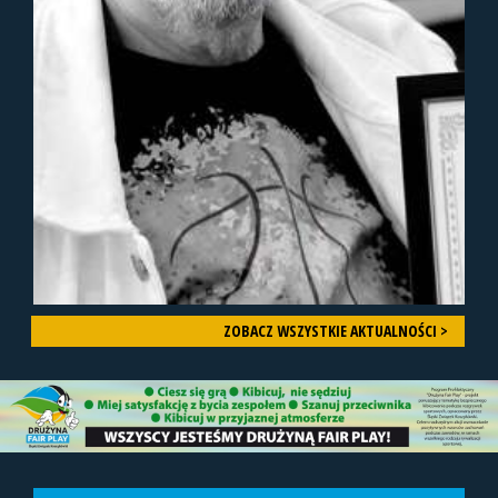
ZOBACZ WSZYSTKIE AKTUALNOŚCI >