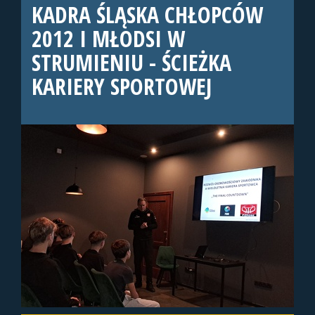
KADRA ŚLĄSKA CHŁOPCÓW
2012 I MŁODSI W
STRUMIENIU - ŚCIEŻKA
KARIERY SPORTOWEJ