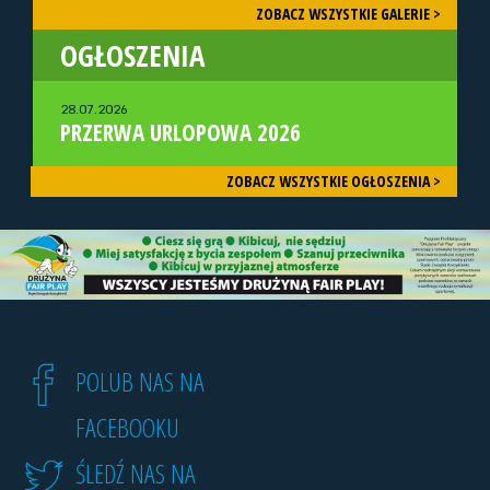
ZOBACZ WSZYSTKIE GALERIE >
OGŁOSZENIA
28.07.2026
PRZERWA URLOPOWA 2026
ZOBACZ WSZYSTKIE OGŁOSZENIA >
POLUB NAS NA
FACEBOOKU
ŚLEDŹ NAS NA