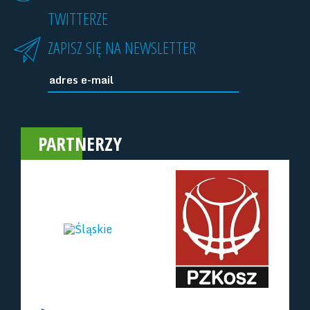
TWITTERZE
ZAPISZ SIĘ NA NEWSLETTER
PARTNERZY