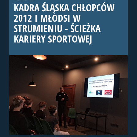
KADRA ŚLĄSKA CHŁOPCÓW
2012 I MŁODSI W
STRUMIENIU - ŚCIEŻKA
KARIERY SPORTOWEJ