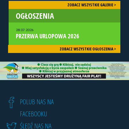
ZOBACZ WSZYSTKIE GALERIE >
OGŁOSZENIA
28.07.2026
PRZERWA URLOPOWA 2026
ZOBACZ WSZYSTKIE OGŁOSZENIA >
POLUB NAS NA
FACEBOOKU
ŚLEDŹ NAS NA