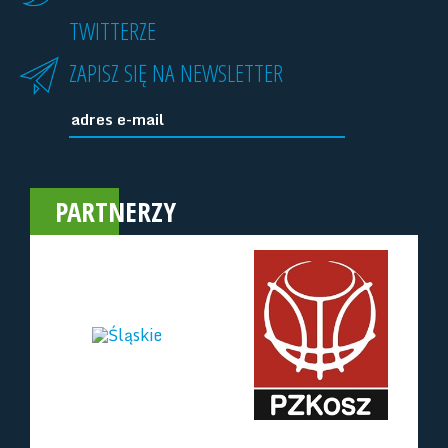
TWITTERZE
ZAPISZ SIĘ NA NEWSLETTER
PARTNERZY