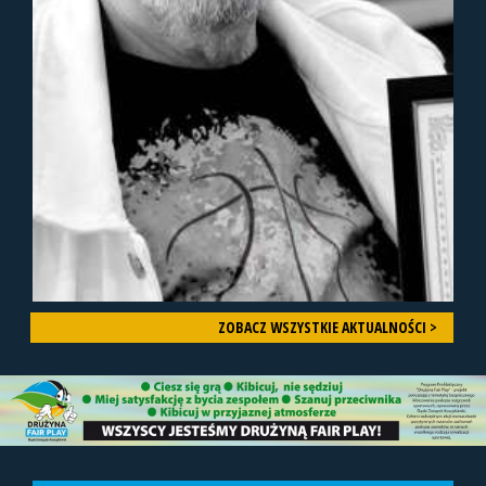
ZOBACZ WSZYSTKIE AKTUALNOŚCI >