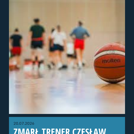
20.07.2026
ZMARŁ TRENER CZESŁAW