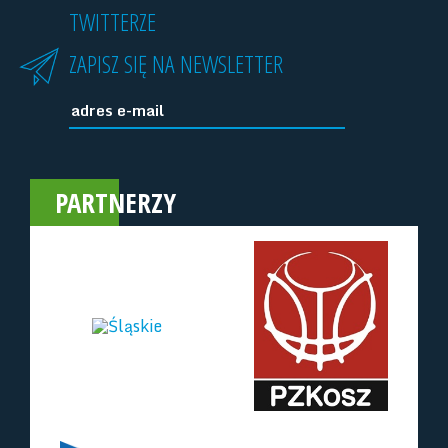
TWITTERZE
ZAPISZ SIĘ NA NEWSLETTER
PARTNERZY