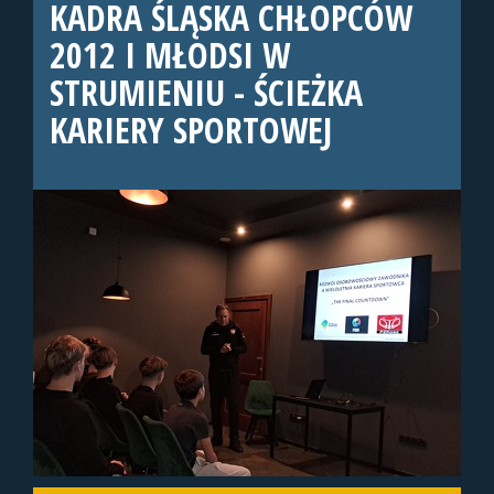
KADRA ŚLĄSKA CHŁOPCÓW
2012 I MŁODSI W
STRUMIENIU - ŚCIEŻKA
KARIERY SPORTOWEJ