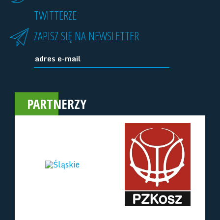
TWITTERZE
ZAPISZ SIĘ NA NEWSLETTER
PARTNERZY