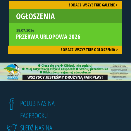
ZOBACZ WSZYSTKIE GALERIE >
OGŁOSZENIA
28.07.2026
PRZERWA URLOPOWA 2026
ZOBACZ WSZYSTKIE OGŁOSZENIA >
POLUB NAS NA
FACEBOOKU
ŚLEDŹ NAS NA