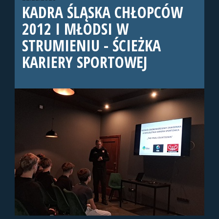
KADRA ŚLĄSKA CHŁOPCÓW
2012 I MŁODSI W
STRUMIENIU - ŚCIEŻKA
KARIERY SPORTOWEJ