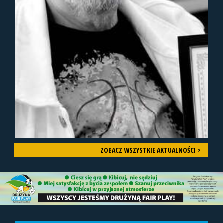
ZOBACZ WSZYSTKIE AKTUALNOŚCI >