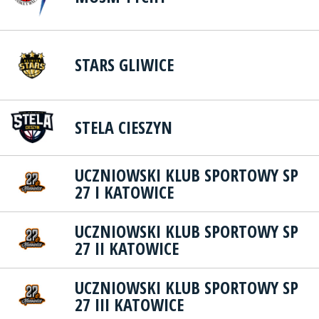
STARS GLIWICE
STELA CIESZYN
UCZNIOWSKI KLUB SPORTOWY SP
27 I KATOWICE
UCZNIOWSKI KLUB SPORTOWY SP
27 II KATOWICE
UCZNIOWSKI KLUB SPORTOWY SP
27 III KATOWICE