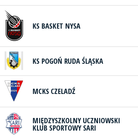
KS BASKET NYSA
KS POGOŃ RUDA ŚLĄSKA
MCKS CZELADŹ
MIĘDZYSZKOLNY UCZNIOWSKI
KLUB SPORTOWY SARI