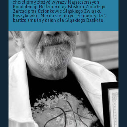
chcieliśmy złożyć wyrazy Najszczerszych
Kondolencji Rodzinie oraz Bliskim Zmarłego.
Zarząd oraz Członkowie Śląskiego Związku
Koszykówki Nie da się ukryć, że mamy dziś
bardzo smutny dzień dla Śląskiego Basketu.