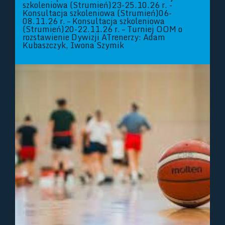
szkoleniowa (Strumień)23-25.10.26 r. -
Konsultacja szkoleniowa (Strumień)06-
08.11.26 r. – Konsultacja szkoleniowa
(Strumień)20-22.11.26 r. – Turniej OOM o
rozstawienie Dywizji ATrenerzy: Adam
Kubaszczyk, Iwona Szymik