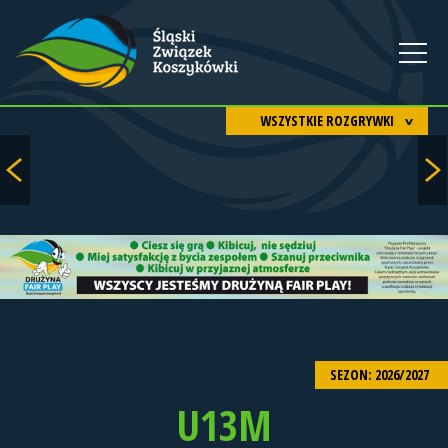
WSZYSTKIE ROZGRYWKI
SEZON: 2026/2027
U13M