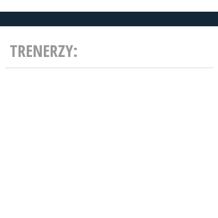
TRENERZY: