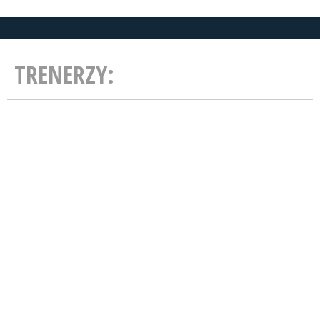
TRENERZY: