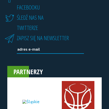
FACEBOOKU
ŚLEDŹ NAS NA
TWITTERZE
ZAPISZ SIĘ NA NEWSLETTER
PARTNERZY