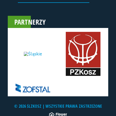
PARTNERZY
© 2026 ŚLZKOSZ | WSZYSTKIE PRAWA ZASTRZEŻONE