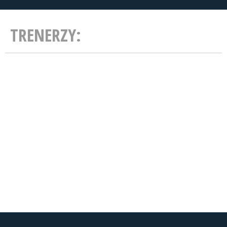
TRENERZY: