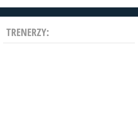
TRENERZY: