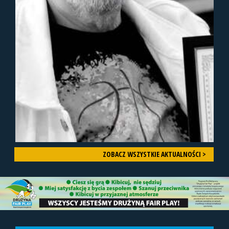
ZOBACZ WSZYSTKIE AKTUALNOŚCI >