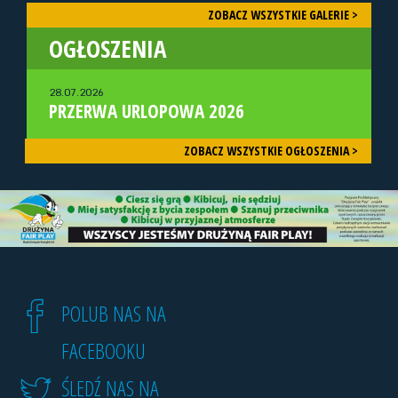
ZOBACZ WSZYSTKIE GALERIE >
OGŁOSZENIA
28.07.2026
PRZERWA URLOPOWA 2026
ZOBACZ WSZYSTKIE OGŁOSZENIA >
POLUB NAS NA
FACEBOOKU
ŚLEDŹ NAS NA