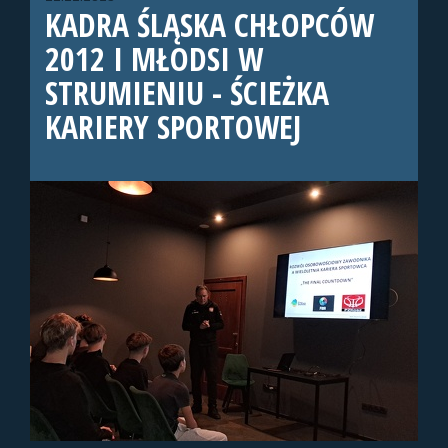
KADRA ŚLĄSKA CHŁOPCÓW
2012 I MŁODSI W
STRUMIENIU - ŚCIEŻKA
KARIERY SPORTOWEJ