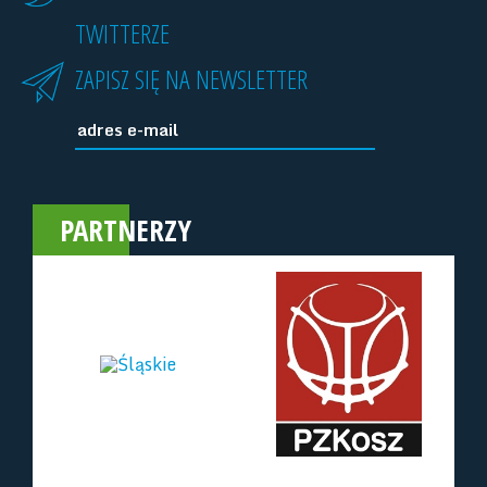
TWITTERZE
ZAPISZ SIĘ NA NEWSLETTER
PARTNERZY