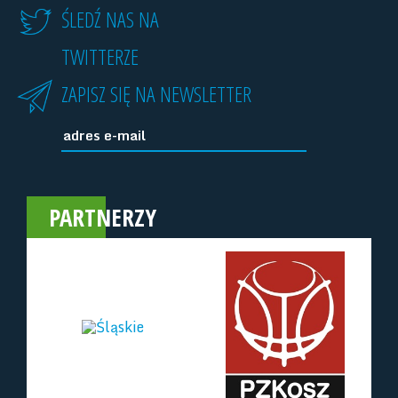
ŚLEDŹ NAS NA
TWITTERZE
ZAPISZ SIĘ NA NEWSLETTER
PARTNERZY