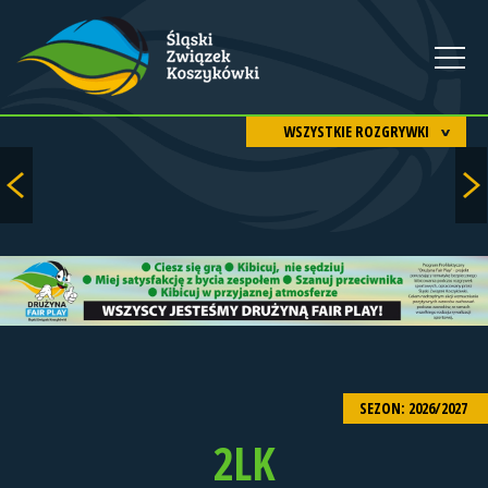
WSZYSTKIE ROZGRYWKI
SEZON: 2026/2027
2LK