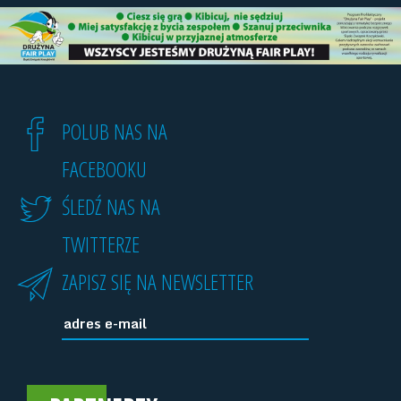
POLUB NAS NA
FACEBOOKU
ŚLEDŹ NAS NA
TWITTERZE
ZAPISZ SIĘ NA NEWSLETTER