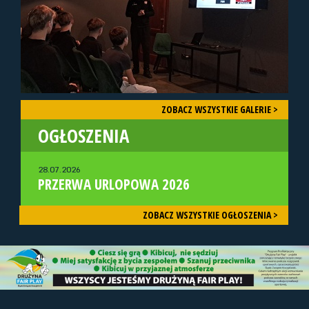
ZOBACZ WSZYSTKIE GALERIE >
OGŁOSZENIA
28.07.2026
PRZERWA URLOPOWA 2026
ZOBACZ WSZYSTKIE OGŁOSZENIA >